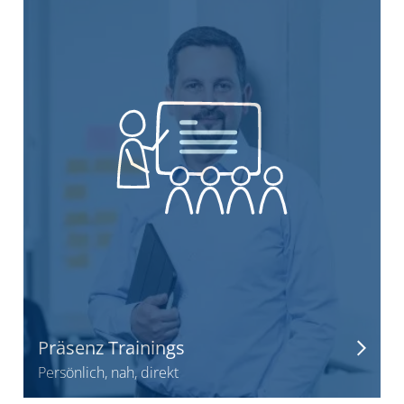
Präsenz Trainings
Persönlich, nah, direkt