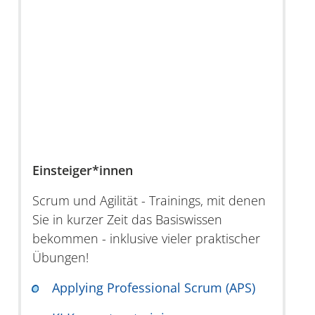
Einsteiger*innen
Scrum und Agilität - Trainings, mit denen
Sie in kurzer Zeit das Basiswissen
bekommen - inklusive vieler praktischer
Übungen!
Applying Professional Scrum (APS)