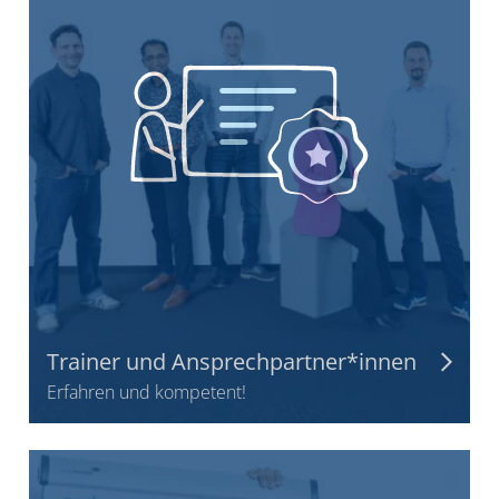
Trainer und Ansprechpartner*innen
Erfahren und kompetent!