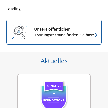
Loading...
Unsere öffentlichen
Trainingstermine finden Sie
hier!
Aktuelles