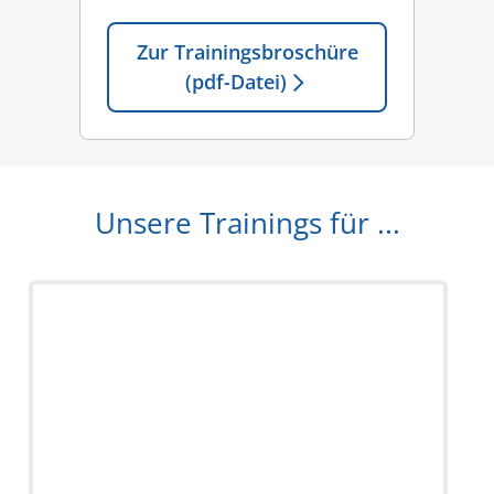
Zur Trainingsbroschüre
(pdf-
Datei)
Unsere Trainings für ...