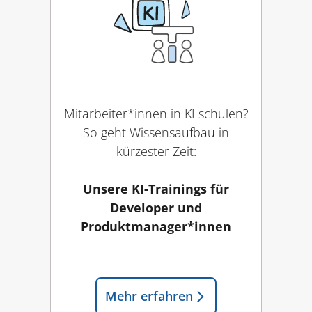
Mitarbeiter*innen in KI schulen?
So geht Wissensaufbau in
kürzester Zeit:
Unsere KI-Trainings für
Developer und
Produktmanager*innen
Mehr
erfahren