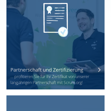
Partnerschaft und Zertifizierung
... profitieren Sie für Ihr Zertifikat von unserer
langjährigen Partnerschaft mit Scrum.org!