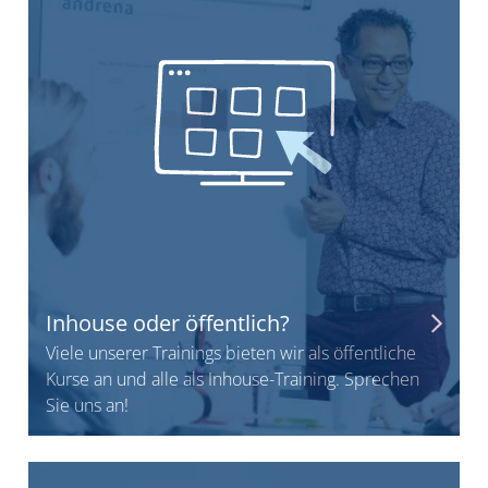
Inhouse oder öffentlich?
Viele unserer Trainings bieten wir als öffentliche
Kurse an und alle als Inhouse-Training. Sprechen
Sie uns an!