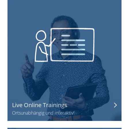
Live Online Trainings
Ortsunabhängig und interaktiv!