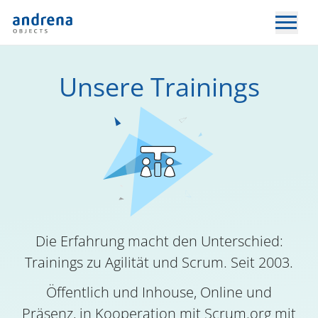
Unsere Trainings
Die Erfahrung macht den Unterschied:
Trainings zu Agilität und Scrum. Seit 2003.
Öffentlich und Inhouse, Online und
Präsenz, in Kooperation mit Scrum.org mit