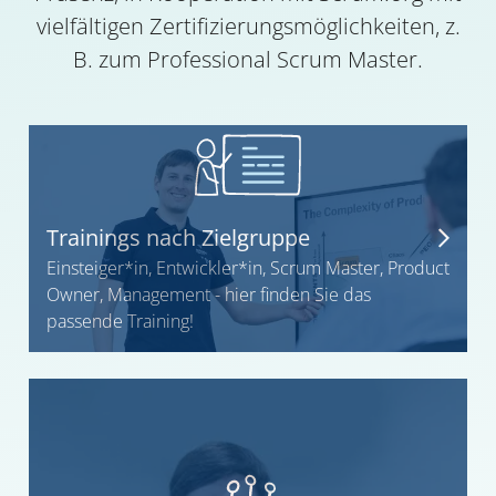
vielfältigen Zertifizierungsmöglichkeiten, z.
B. zum Professional Scrum Master.
Trainings nach Zielgruppe
Einsteiger*in, Entwickler*in, Scrum Master, Product
Owner, Management - hier finden Sie das
passende Training!