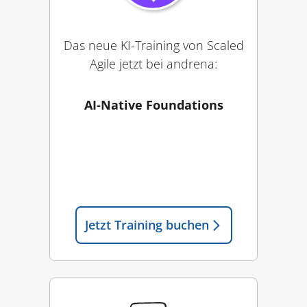
Das neue KI-Training von Scaled
Agile jetzt bei andrena:
AI-Native Foundations
Jetzt Training
buchen