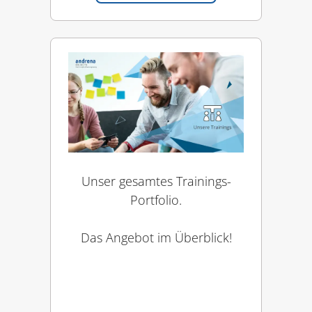
Unser gesamtes Trainings-
Portfolio.
Das Angebot im Überblick!