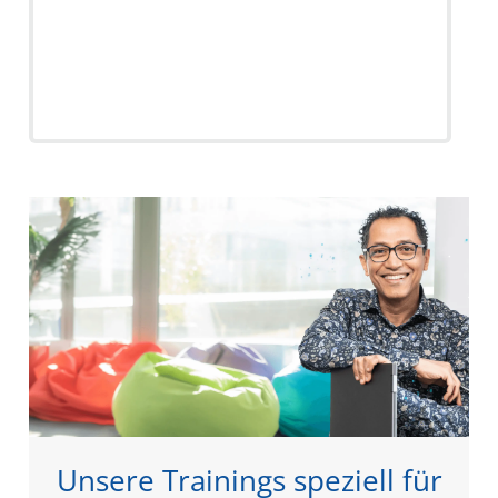
Unsere Trainings speziell für