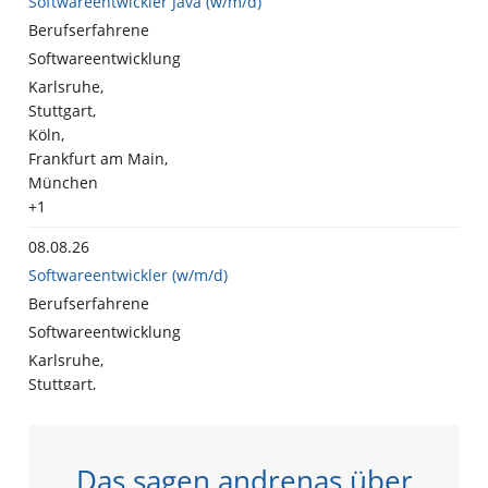
Das sagen andrenas über