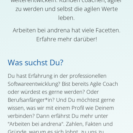
zu werden und selbst die agilen Werte
leben.
Arbeiten bei andrena hat viele Facetten.
Erfahre mehr darüber!
Was suchst Du?
Du hast Erfahrung in der professionellen
Softwareentwicklung? Bist bereits Agile Coach
oder würdest es gerne werden? Oder
Berufsanfänger*in? Und Du möchtest gerne
wissen, was wir mit einem Profil wie Deinem
verbinden? Dann erfährst Du mehr unter
"Arbeiten bei andrena". Zahlen, Fakten und
Gründe, warum es sich lohnt, zu uns zu