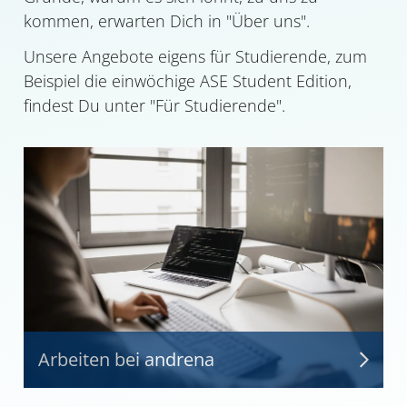
kommen, erwarten Dich in "Über uns".
Unsere Angebote eigens für Studierende, zum
Beispiel die einwöchige ASE Student Edition,
findest Du unter "Für Studierende".
Arbeiten bei andrena