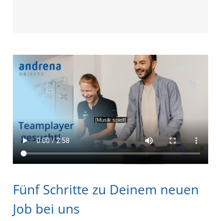
Fünf Schritte zu Deinem neuen
Job bei uns