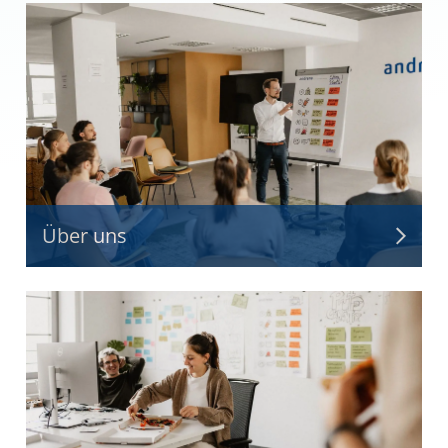
Über uns