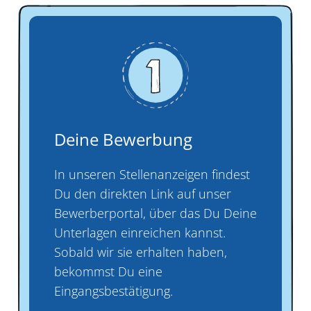
Deine Bewerbung
In unseren Stellenanzeigen findest
Du den direkten Link auf unser
Bewerberportal, über das Du Deine
Unterlagen einreichen kannst.
Sobald wir sie erhalten haben,
bekommst Du eine
Eingangsbestätigung.