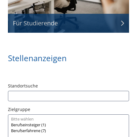
Für Studierende
Stellenanzeigen