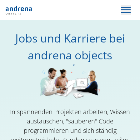
Jobs und Karriere bei
andrena objects
In spannenden Projekten arbeiten, Wissen
austauschen, "sauberen" Code
programmieren und sich ständig
weiterentwickeln. Kunden coachen, agiler