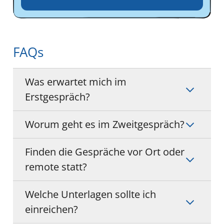
FAQs
Was erwartet mich im
Erstgespräch?
Worum geht es im Zweitgespräch?
Finden die Gespräche vor Ort oder
remote statt?
Welche Unterlagen sollte ich
einreichen?