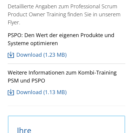
Detaillierte Angaben zum Professional Scrum
Product Owner Training finden Sie in unserem
Flyer.
PSPO: Den Wert der eigenen Produkte und
Systeme optimieren
Download (1.23 MB)
Weitere Informationen zum Kombi-Training
PSM und PSPO
Download (1.13 MB)
Ihre