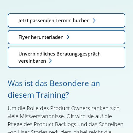
Jetzt passenden Termin
buchen
Flyer
herunterladen
Unverbindliches Beratungsgespräch
vereinbaren
Was ist das Besondere an
diesem Training?
Um die Rolle des Product Owners ranken sich
viele Missverständnisse. Oft wird sie auf die
Pflege des Product Backlogs und das Schreiben
von User Stories reduziert, dabei reicht die