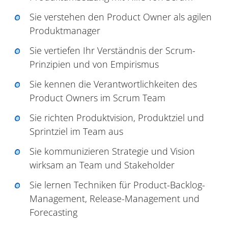
Sie verstehen den Product Owner als agilen
Produktmanager
Sie vertiefen Ihr Verständnis der Scrum-
Prinzipien und von Empirismus
Sie kennen die Verantwortlichkeiten des
Product Owners im Scrum Team
Sie richten Produktvision, Produktziel und
Sprintziel im Team aus
Sie kommunizieren Strategie und Vision
wirksam an Team und Stakeholder
Sie lernen Techniken für Product-Backlog-
Management, Release-Management und
Forecasting