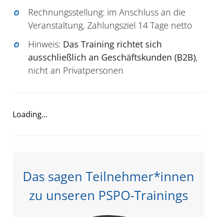
Rechnungsstellung: im Anschluss an die
Veranstaltung, Zahlungsziel 14 Tage netto
Hinweis:
Das Training richtet sich
ausschließlich an Geschäftskunden (B2B)
,
nicht an Privatpersonen
Loading...
Das sagen Teilnehmer*innen
zu unseren PSPO-Trainings