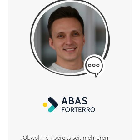
„Obwohl ich bereits seit mehreren
"