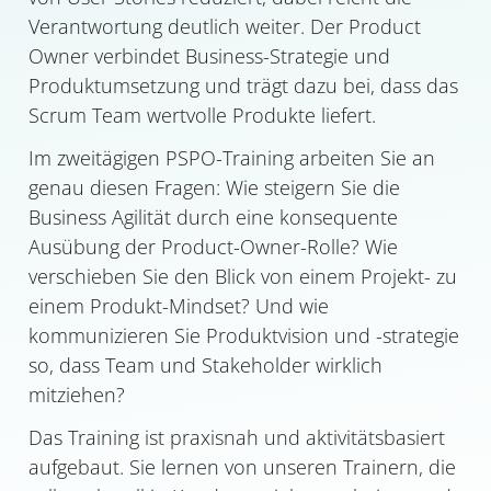
Verantwortung deutlich weiter. Der Product
Owner verbindet Business-Strategie und
Produktumsetzung und trägt dazu bei, dass das
Scrum Team wertvolle Produkte liefert.
Im zweitägigen PSPO-Training arbeiten Sie an
genau diesen Fragen: Wie steigern Sie die
Business Agilität durch eine konsequente
Ausübung der Product-Owner-Rolle? Wie
verschieben Sie den Blick von einem Projekt- zu
einem Produkt-Mindset? Und wie
kommunizieren Sie Produktvision und -strategie
so, dass Team und Stakeholder wirklich
mitziehen?
Das Training ist praxisnah und aktivitätsbasiert
aufgebaut. Sie lernen von unseren Trainern, die