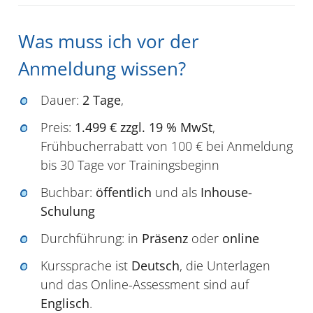
Was muss ich vor der
Anmeldung wissen?
Dauer:
2 Tage
,
Preis:
1.499 € zzgl. 19 % MwSt
,
Frühbucherrabatt von 100 € bei Anmeldung
bis 30 Tage vor Trainingsbeginn
Buchbar:
öffentlich
und als
Inhouse-
Schulung
Durchführung: in
Präsenz
oder
online
Kurssprache ist
Deutsch
, die Unterlagen
und das Online-Assessment sind auf
Englisch
.