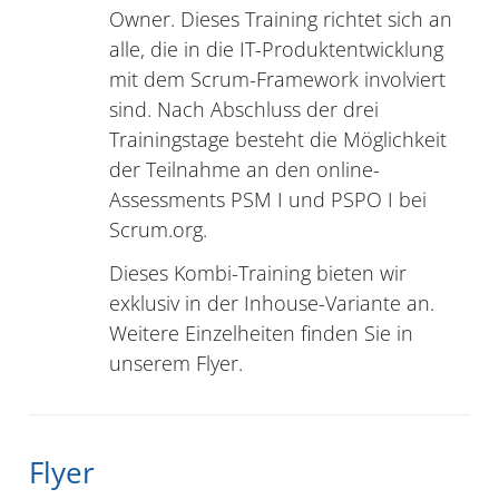
Owner. Dieses Training richtet sich an
alle, die in die IT-Produktentwicklung
mit dem Scrum-Framework involviert
sind. Nach Abschluss der drei
Trainingstage besteht die Möglichkeit
der Teilnahme an den online-
Assessments PSM I und PSPO I bei
Scrum.org.
Dieses Kombi-Training bieten wir
exklusiv in der Inhouse-Variante an.
Weitere Einzelheiten finden Sie in
unserem Flyer.
Flyer