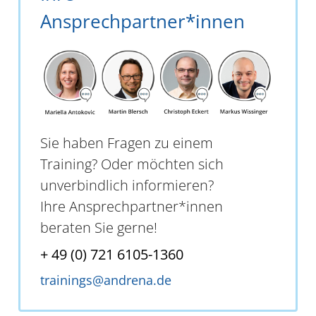
Ansprechpartner*innen
Sie haben Fragen zu einem
Training? Oder möchten sich
unverbindlich informieren?
Ihre Ansprechpartner*innen
beraten Sie gerne!
+ 49 (0) 721 6105-1360
trainings@andrena.de