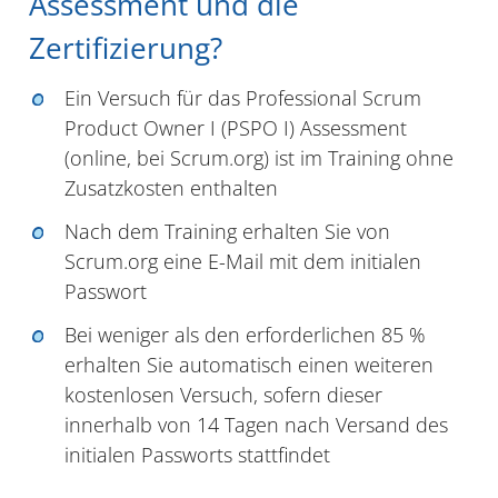
Assessment und die
Zertifizierung?
Ein Versuch für das Professional Scrum
Product Owner I (PSPO I) Assessment
(online, bei Scrum.org) ist im Training ohne
Zusatzkosten enthalten
Nach dem Training erhalten Sie von
Scrum.org eine E-Mail mit dem initialen
Passwort
Bei weniger als den erforderlichen 85 %
erhalten Sie automatisch einen weiteren
kostenlosen Versuch, sofern dieser
innerhalb von 14 Tagen nach Versand des
initialen Passworts stattfindet