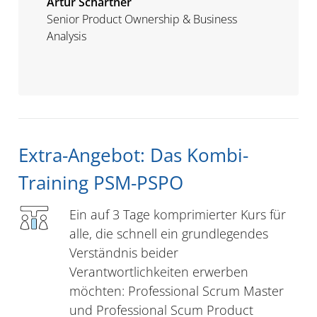
Artur Schartner
Senior Product Ownership & Business
Analysis
Extra-Angebot: Das Kombi-
Training PSM-PSPO
Ein auf 3 Tage komprimierter Kurs für
alle, die schnell ein grundlegendes
Verständnis beider
Verantwortlichkeiten erwerben
möchten: Professional Scrum Master
und Professional Scum Product