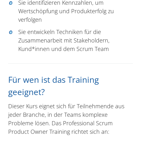
Sie identifizieren Kennzahlen, um
Wertschöpfung und Produkterfolg zu
verfolgen
Sie entwickeln Techniken für die
Zusammenarbeit mit Stakeholdern,
Kund*innen und dem Scrum Team
Für wen ist das Training
geeignet?
Dieser Kurs eignet sich für Teilnehmende aus
jeder Branche, in der Teams komplexe
Probleme lösen. Das Professional Scrum
Product Owner Training richtet sich an: