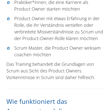
Praktiker*innen, die eine Karriere als
Product Owner starten möchten
Product Owner mit etwas Erfahrung in der
Rolle, die ihr Verständnis vertiefen oder
verbreitete Missverständnisse zu Scrum und
der Product-Owner-Rolle klären möchten
Scrum Master, die Product Owner wirksam
coachen möchten
Das Training behandelt die Grundlagen von
Scrum aus Sicht des Product Owners.
Vorkenntnisse in Scrum sind daher hilfreich.
Wie funktioniert das