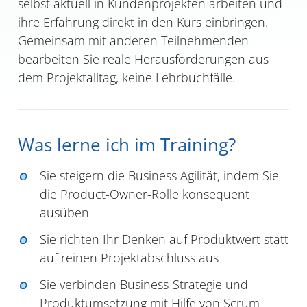
selbst aktuell in Kundenprojekten arbeiten und
ihre Erfahrung direkt in den Kurs einbringen.
Gemeinsam mit anderen Teilnehmenden
bearbeiten Sie reale Herausforderungen aus
dem Projektalltag, keine Lehrbuchfälle.
Was lerne ich im Training?
Sie steigern die Business Agilität, indem Sie
die Product-Owner-Rolle konsequent
ausüben
Sie richten Ihr Denken auf Produktwert statt
auf reinen Projektabschluss aus
Sie verbinden Business-Strategie und
Produktumsetzung mit Hilfe von Scrum