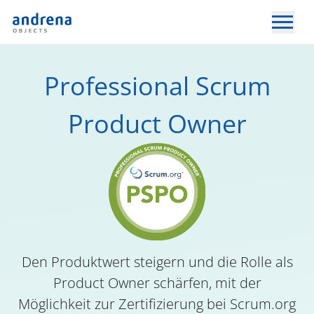
Professional Scrum
Product Owner
Den Produktwert steigern und die Rolle als
Product Owner schärfen, mit der
Möglichkeit zur Zertifizierung bei Scrum.org