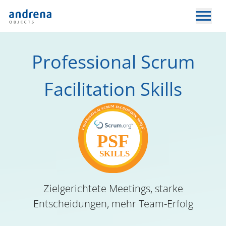
Professional Scrum
Facilitation Skills
Zielgerichtete Meetings, starke
Entscheidungen, mehr Team-Erfolg