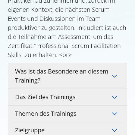
Praktiken aufzunehmen und, zurück im
eigenen Kontext, die nächsten Scrum
Events und Diskussionen im Team
produktiver zu gestalten. Inkludiert ist auch
die Teilnahme am Assessment, um das
Zertifikat "Professional Scrum Facilitation
Skills" zu erhalten. <br>
Was ist das Besondere an diesem
Training?
Das Ziel des Trainings
Themen des Trainings
Zielgruppe