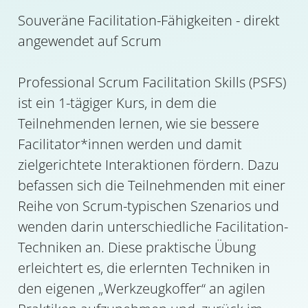
Souveräne Facilitation-Fähigkeiten - direkt
angewendet auf Scrum
Professional Scrum Facilitation Skills (PSFS)
ist ein 1-tägiger Kurs, in dem die
Teilnehmenden lernen, wie sie bessere
Facilitator*innen werden und damit
zielgerichtete Interaktionen fördern. Dazu
befassen sich die Teilnehmenden mit einer
Reihe von Scrum-typischen Szenarios und
wenden darin unterschiedliche Facilitation-
Techniken an. Diese praktische Übung
erleichtert es, die erlernten Techniken in
den eigenen „Werkzeugkoffer“ an agilen