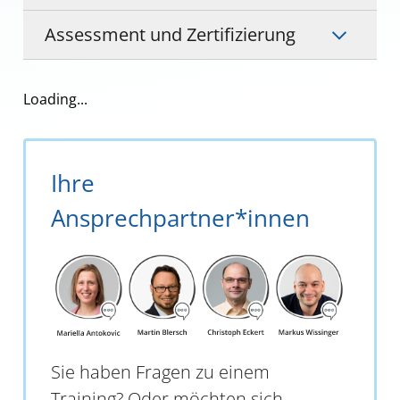
Assessment und Zertifizierung
Loading...
Ihre
Ansprechpartner*innen
Sie haben Fragen zu einem
Training? Oder möchten sich