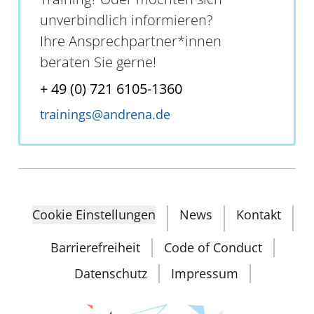
unverbindlich informieren?
Ihre Ansprechpartner*innen
beraten Sie gerne!
+ 49 (0) 721 6105-1360
trainings@andrena.de
Cookie Einstellungen
News
Kontakt
Barrierefreiheit
Code of Conduct
Datenschutz
Impressum