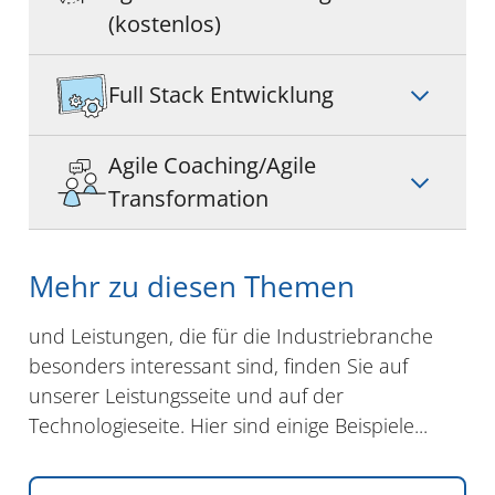
(kostenlos)
Full Stack Entwicklung
Agile Coaching/Agile
Transformation
Mehr zu diesen Themen
und Leistungen, die für die Industriebranche
besonders interessant sind, finden Sie auf
unserer Leistungsseite und auf der
Technologieseite. Hier sind einige Beispiele...