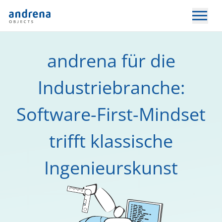
andrena für die
Industriebranche:
Software-First-Mindset
trifft klassische
Ingenieurskunst