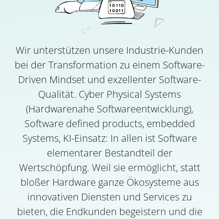
Wir unterstützen unsere Industrie-Kunden
bei der Transformation zu einem Software-
Driven Mindset und exzellenter Software-
Qualität. Cyber Physical Systems
(Hardwarenahe Softwareentwicklung),
Software defined products, embedded
Systems, KI-Einsatz: In allen ist Software
elementarer Bestandteil der
Wertschöpfung. Weil sie ermöglicht, statt
bloßer Hardware ganze Ökosysteme aus
innovativen Diensten und Services zu
bieten, die Endkunden begeistern und die