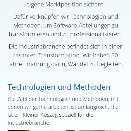
eigene Marktposition sichern.
Dafür verknüpfen wir Technologien und
Methoden, um Software-Abteilungen zu
transformieren und zu professionalisieren.
Die Industriebranche befindet sich in einer
rasanten Transformation. Wir haben 30
Jahre Erfahrung darin, Wandel zu begleiten.
Technologien und Methoden
Die Zahl der Technologien und Methoden, mit
denen wir gerne arbeiten, ist umfangreich. Hier
ist ein kleiner Auszug speziell für die
Industriebranche.