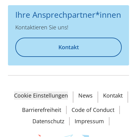
Ihre Ansprechpartner*innen
Kontaktieren Sie uns!
Kontakt
Cookie Einstellungen
News
Kontakt
Barrierefreiheit
Code of Conduct
Datenschutz
Impressum