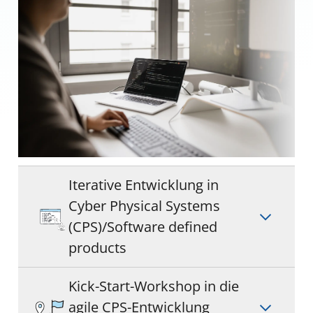
Iterative Entwicklung in
Cyber Physical Systems
(CPS)/Software defined
products
Kick-Start-Workshop in die
agile CPS-Entwicklung