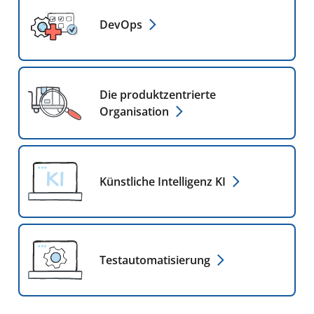
DevOps
Die produktzentrierte
Organisation
Künstliche Intelligenz
KI
Testautomatisierung