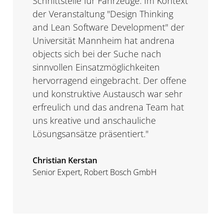
Schnittstelle für Fahrzeuge. Im Kontext
der Veranstaltung "Design Thinking
and Lean Software Development" der
Universität Mannheim hat andrena
objects sich bei der Suche nach
sinnvollen Einsatzmöglichkeiten
hervorragend eingebracht. Der offene
und konstruktive Austausch war sehr
erfreulich und das andrena Team hat
uns kreative und anschauliche
Lösungsansätze präsentiert."
Christian Kerstan
Senior Expert, Robert Bosch GmbH