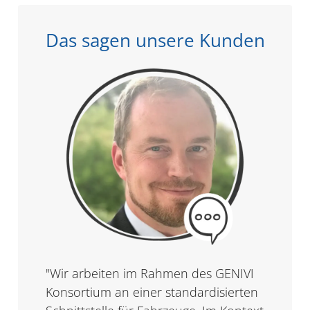
Das sagen unsere Kunden
"Wir arbeiten im Rahmen des GENIVI
Konsortium an einer standardisierten