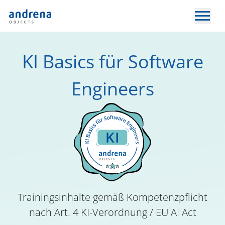
KI Basics für Software
Engineers
Trainingsinhalte gemäß Kompetenzpflicht
nach Art. 4 KI-Verordnung / EU AI Act