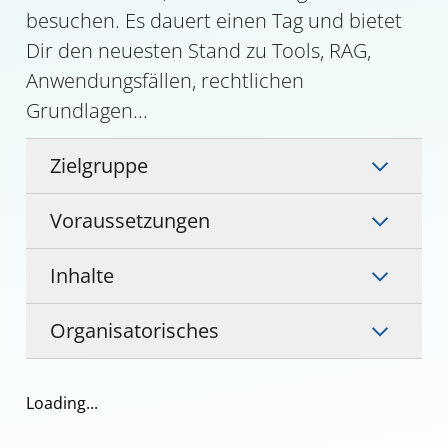
besuchen. Es dauert einen Tag und bietet
Dir den neuesten Stand zu Tools, RAG,
Anwendungsfällen, rechtlichen
Grundlagen...
Zielgruppe
Voraussetzungen
Inhalte
Organisatorisches
Loading...