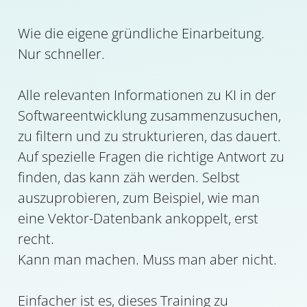
Wie die eigene gründliche Einarbeitung.
Nur schneller.
Alle relevanten Informationen zu KI in der
Softwareentwicklung zusammenzusuchen,
zu filtern und zu strukturieren, das dauert.
Auf spezielle Fragen die richtige Antwort zu
finden, das kann zäh werden. Selbst
auszuprobieren, zum Beispiel, wie man
eine Vektor-Datenbank ankoppelt, erst
recht.
Kann man machen. Muss man aber nicht.
Einfacher ist es, dieses Training zu