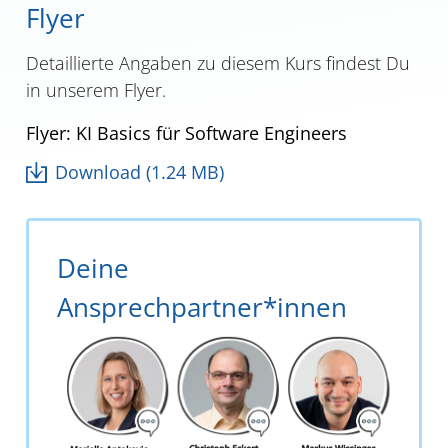
Flyer
Detaillierte Angaben zu diesem Kurs findest Du
in unserem Flyer.
Flyer: KI Basics für Software Engineers
Download (1.24 MB)
Deine
Ansprechpartner*innen