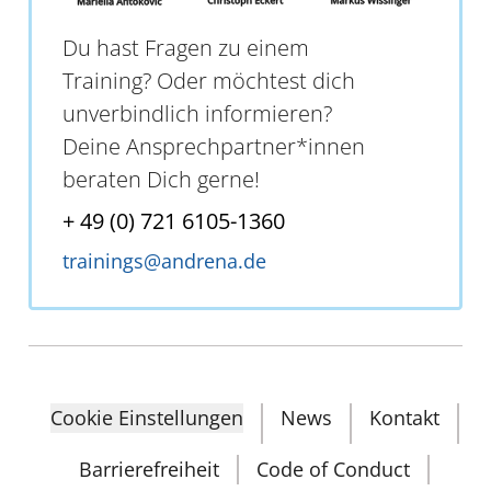
Du hast Fragen zu einem
Training? Oder möchtest dich
unverbindlich informieren?
Deine Ansprechpartner*innen
beraten Dich gerne!
+ 49 (0) 721 6105-1360
trainings@andrena.de
Cookie Einstellungen
News
Kontakt
Barrierefreiheit
Code of Conduct