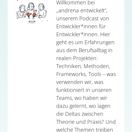
Willkommen bei
„andrena entwickelt“,
unserem Podcast von
Entwickler*innen für
Entwickler*innen. Hier
geht es um Erfahrungen
aus dem Berufsalltag in
realen Projekten:
Techniken, Methoden,
Frameworks, Tools – was
verwenden wir, was
funktioniert in unseren
Teams, wo haben wir
dazu gelernt, wo lagen
die Deltas zwischen
Theorie und Praxis? Und
welche Themen treiben