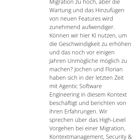
Migration zu hoch, aber die
Wartung und das Hinzufügen
von neuen Features wird
zunehmend aufwendiger.
Können wir hier KI nutzen, um
die Geschwindigkeit zu erhöhen
und das noch vor einigen
Jahren Unmögliche möglich zu
machen? Jochen und Florian
haben sich in der letzten Zeit
mit Agentic Software
Engineering in diesem Kontext
beschäftigt und berichten von
ihren Erfahrungen. Wir
sprechen über das High-Level
Vorgehen bei einer Migration,
Kontextmanagement, Security &