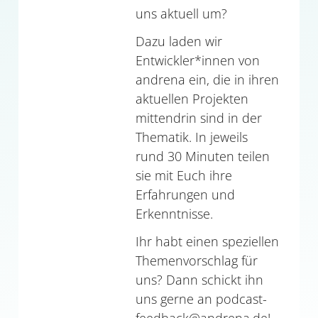
uns aktuell um?
Dazu laden wir
Entwickler*innen von
andrena ein, die in ihren
aktuellen Projekten
mittendrin sind in der
Thematik. In jeweils
rund 30 Minuten teilen
sie mit Euch ihre
Erfahrungen und
Erkenntnisse.
Ihr habt einen speziellen
Themenvorschlag für
uns? Dann schickt ihn
uns gerne an podcast-