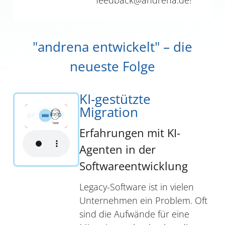
feedback@andrena.de!
"andrena entwickelt" – die
neueste Folge
KI-gestützte
Migration
Erfahrungen mit KI-
Agenten in der
Softwareentwicklung
Legacy-Software ist in vielen
Unternehmen ein Problem. Oft
sind die Aufwände für eine