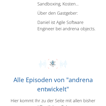
Sandboxing, Kosten...
Über den Gastgeber:
Daniel ist Agile Software
Engineer bei andrena objects.
Alle Episoden von "andrena
entwickelt"
Hier kommt Ihr zu der Seite mit allen bisher