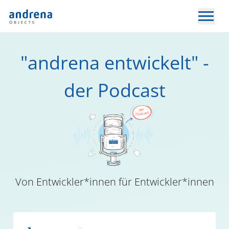
"andrena entwickelt" -
der Podcast
Von Entwickler*innen für Entwickler*innen