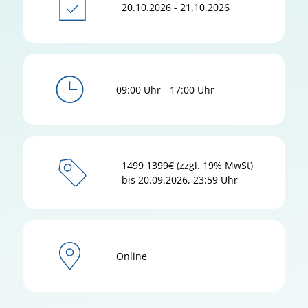
20.10.2026 - 21.10.2026
09:00 Uhr - 17:00 Uhr
1499
1399€ (zzgl. 19% MwSt)
bis 20.09.2026, 23:59 Uhr
Online