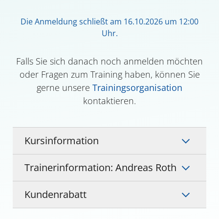
Die Anmeldung schließt am 16.10.2026 um 12:00
Uhr.
Falls Sie sich danach noch anmelden möchten
oder Fragen zum Training haben, können Sie
gerne unsere
Trainingsorganisation
kontaktieren.
Kursinformation
Trainerinformation: Andreas Roth
Kundenrabatt