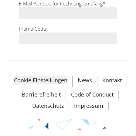
Cookie Einstellungen
News
Kontakt
Barrierefreiheit
Code of Conduct
Datenschutz
Impressum