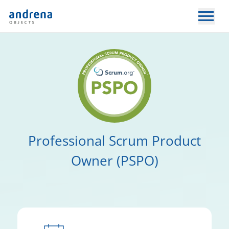
Professional Scrum Product
Owner (PSPO)