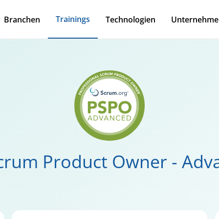
Trainings
Branchen
Technologien
Unternehme
Scrum Product Owner - Adv