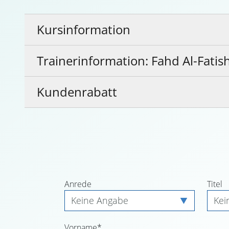
Kursinformation
Trainerinformation: Fahd Al-Fatis
Kundenrabatt