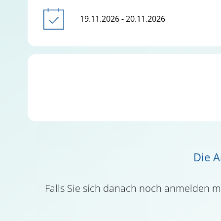
19.11.2026 - 20.11.2026
Die A
Falls Sie sich danach noch anmelden 