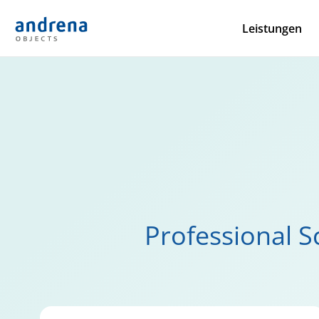
Leistungen
Professional 