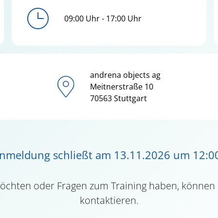
09:00 Uhr - 17:00 Uhr
andrena objects ag
Meitnerstraße
10
70563
Stuttgart
nmeldung schließt am 13.11.2026 um 12:0
möchten oder Fragen zum Training haben, können
kontaktieren.