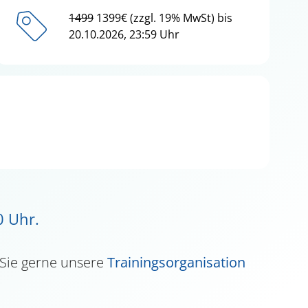
1499
1399€ (zzgl. 19% MwSt) bis
20.10.2026, 23:59 Uhr
0 Uhr.
 Sie gerne unsere
Trainingsorganisation