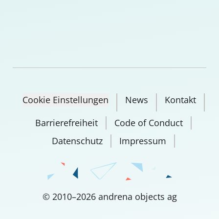
Cookie Einstellungen
News
Kontakt
Barrierefreiheit
Code of Conduct
Datenschutz
Impressum
©
2010
–
2026
andrena objects ag