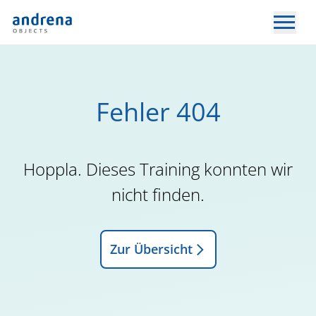
Fehler 404
Hoppla. Dieses Training konnten wir
nicht finden.
Zur Übersicht