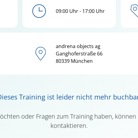
09:00 Uhr - 17:00 Uhr
andrena objects ag
Ganghoferstraße
66
80339
München
ieses Training ist leider nicht mehr buchba
möchten oder Fragen zum Training haben, können
kontaktieren.