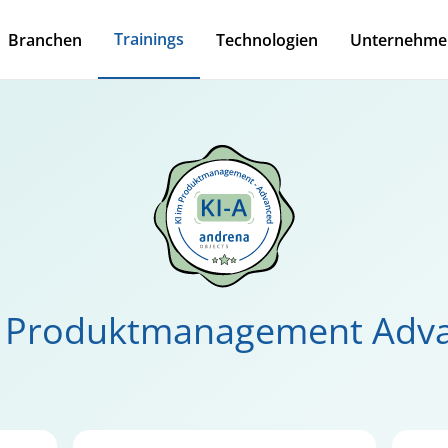
Trainings
Branchen
Technologien
Unternehme
m Produktmanagement Adv