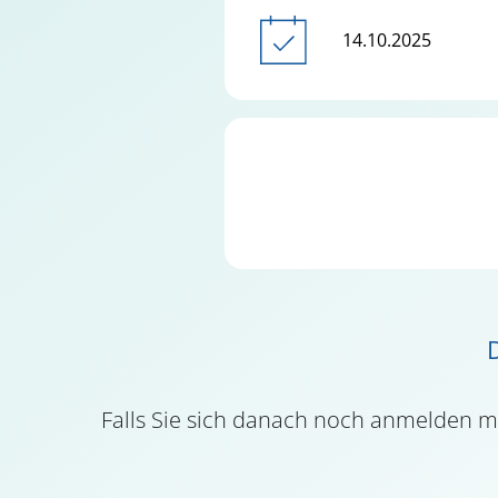
14.10.2025
D
Falls Sie sich danach noch anmelden 