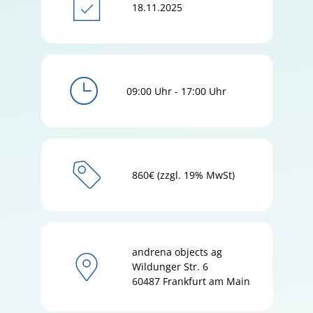
18.11.2025
09:00 Uhr - 17:00 Uhr
860€ (zzgl. 19% MwSt)
andrena objects ag
Wildunger Str.
6
60487
Frankfurt am Main