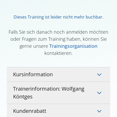
Dieses Training ist leider nicht mehr buchbar.
Falls Sie sich danach noch anmelden möchten
oder Fragen zum Training haben, können Sie
gerne unsere
Trainingsorganisation
kontaktieren.
Kursinformation
Trainerinformation: Wolfgang
Köntges
Kundenrabatt