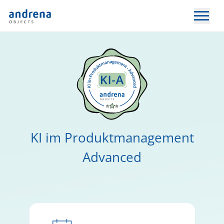
KI im Produktmanagement
Advanced