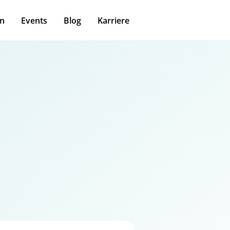
n
Events
Blog
Karriere