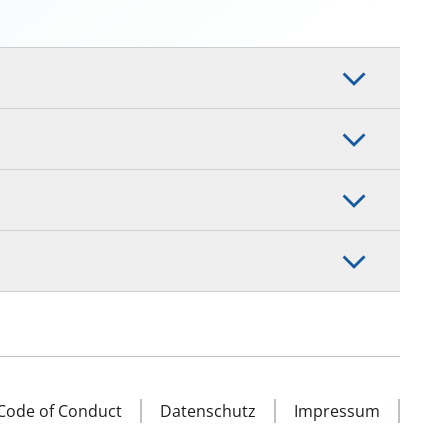
Code of Conduct
Datenschutz
Impressum