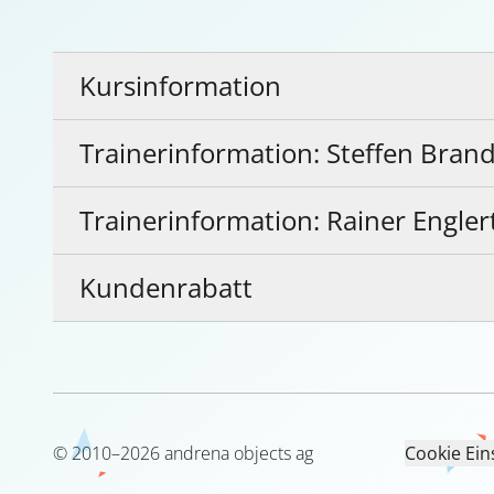
Kursinformation
Trainerinformation: Steffen Brand
Trainerinformation: Rainer Engler
Kundenrabatt
©
2010
–
2026
andrena objects ag
Cookie Ein