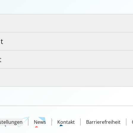
t
t
stellungen
News
Kontakt
Barrierefreiheit