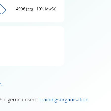
1490€ (zzgl. 19% MwSt)
r.
 Sie gerne unsere
Trainingsorganisation