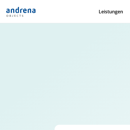
Leistungen