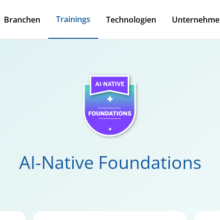
Trainings
Branchen
Technologien
Unternehme
AI-Native Foundations