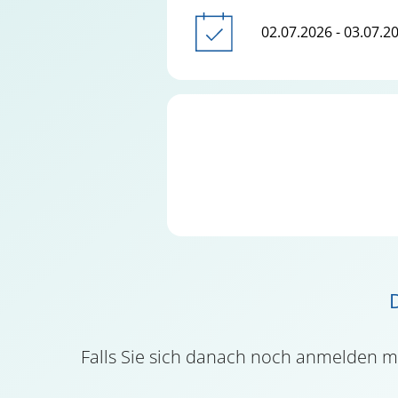
02.07.2026 - 03.07.2
D
Falls Sie sich danach noch anmelden 