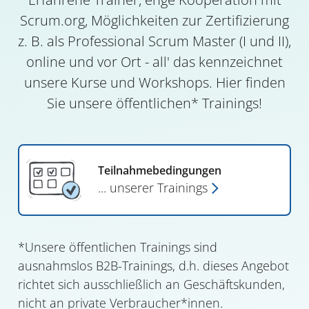
Scrum.org, Möglichkeiten zur Zertifizierung
z. B. als Professional Scrum Master (I und II),
online und vor Ort - all' das kennzeichnet
unsere Kurse und Workshops. Hier finden
Sie unsere öffentlichen* Trainings!
Teilnahmebedingungen
... unserer
Trainings
*Unsere öffentlichen Trainings sind
ausnahmslos B2B-Trainings, d.h. dieses Angebot
richtet sich ausschließlich an Geschäftskunden,
nicht an private Verbraucher*innen.