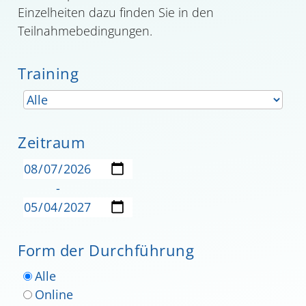
Einzelheiten dazu finden Sie in den
Teilnahmebedingungen.
Training
Zeitraum
-
Form der Durchführung
Alle
Online