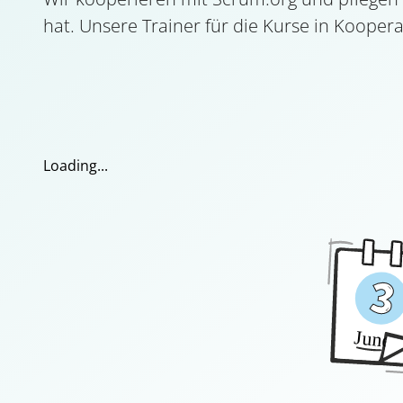
hat. Unsere Trainer für die Kurse in Koopera
Loading...