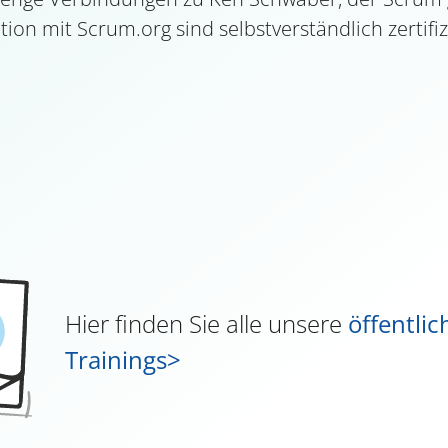
tion mit Scrum.org sind selbstverständlich zertifiz
Hier finden Sie alle unsere
öffentli
Trainings>