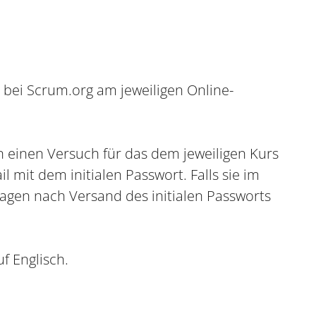
 bei Scrum.org am jeweiligen Online-
 einen Versuch für das dem jeweiligen Kurs
 mit dem initialen Passwort. Falls sie im
agen nach Versand des initialen Passworts
f Englisch.