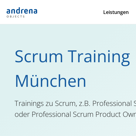
Leistungen
Scrum Training
München
Trainings zu Scrum, z.B. Professiona
oder Professional Scrum Product Ow