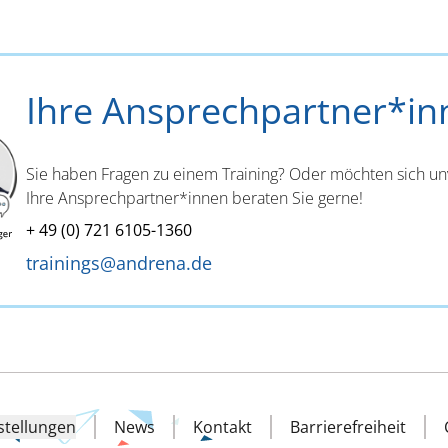
Ihre Ansprechpartner*in
Sie haben Fragen zu einem Training? Oder möchten sich un
Ihre Ansprechpartner*innen beraten Sie gerne!
+ 49 (0) 721 6105-1360
trainings@andrena.de
stellungen
News
Kontakt
Barrierefreiheit