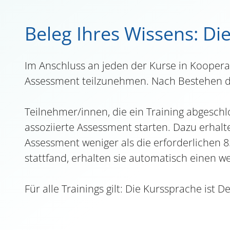
Beleg Ihres Wissens: Die
Im Anschluss an jeden der Kurse in Kooperat
Assessment teilzunehmen. Nach Bestehen des
Teilnehmer/innen, die ein Training abgesch
assoziierte Assessment starten. Dazu erhalte
Assessment weniger als die erforderlichen 
stattfand, erhalten sie automatisch einen w
Für alle Trainings gilt: Die Kurssprache ist