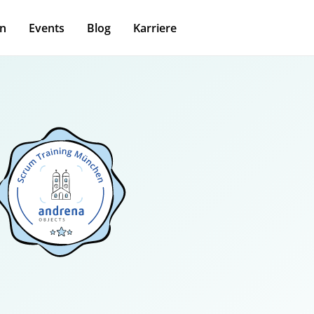
n
Events
Blog
Karriere