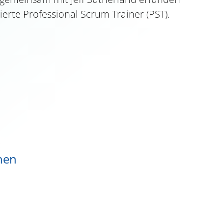
ierte Professional Scrum Trainer (PST).
chen