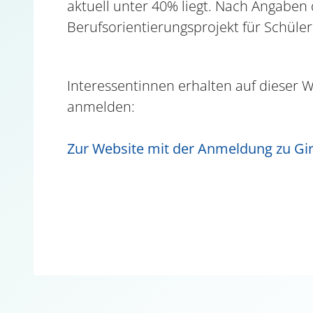
aktuell unter 40% liegt. Nach Angaben d
Berufsorientierungsprojekt für Schüler
Interessentinnen erhalten auf dieser W
anmelden:
Zur Website m