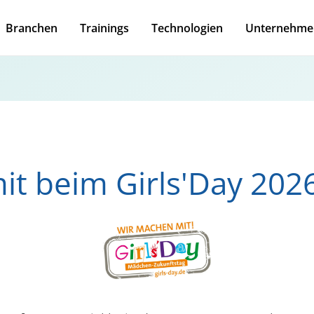
Branchen
Trainings
Technologien
Unternehme
t beim Girls'Day 202