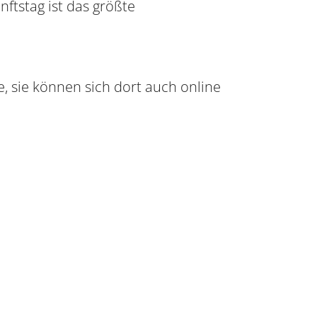
nftstag ist das größte
e, sie können sich dort auch online