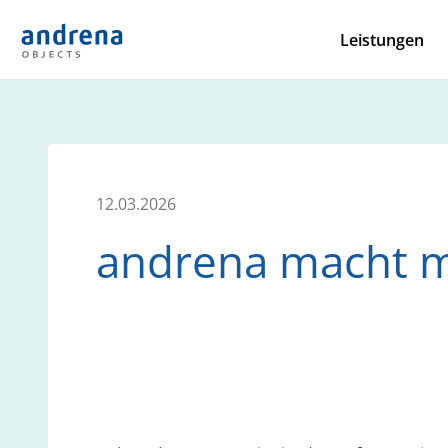
Leistungen
12.03.2026
andrena macht mi