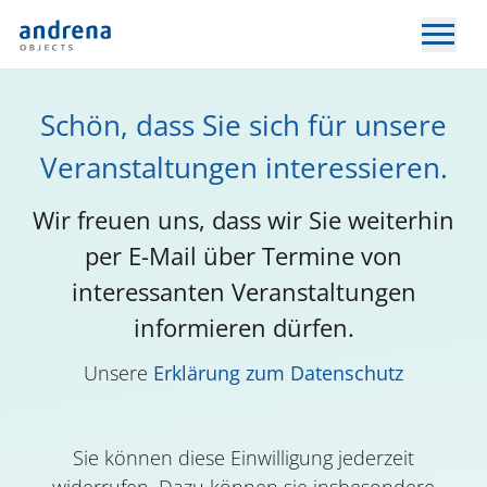
Schön, dass Sie sich für unsere
Veranstaltungen interessieren.
Wir freuen uns, dass wir Sie weiterhin
per E-Mail über Termine von
interessanten Veranstaltungen
informieren dürfen.
Unsere
Erklärung zum Datenschutz
Sie können diese Einwilligung jederzeit