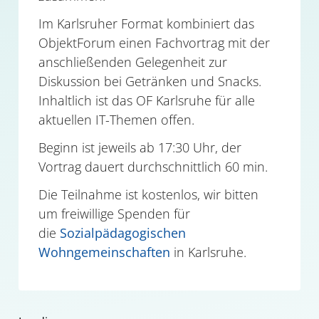
Im Karlsruher Format kombiniert das
ObjektForum einen Fachvortrag mit der
anschließenden Gelegenheit zur
Diskussion bei Getränken und Snacks.
Inhaltlich ist das OF Karlsruhe für alle
aktuellen IT-Themen offen.
Beginn ist jeweils ab 17:30 Uhr, der
Vortrag dauert durchschnittlich 60 min.
Die Teilnahme ist kostenlos, wir bitten
um freiwillige Spenden für
die
Sozialpädagogischen
Wohngemeinschaften
in Karlsruhe.