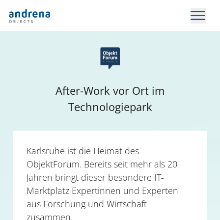
After-Work vor Ort im
Technologiepark
Karlsruhe ist die Heimat des
ObjektForum. Bereits seit mehr als 20
Jahren bringt dieser besondere IT-
Marktplatz Expertinnen und Experten
aus Forschung und Wirtschaft
zusammen.