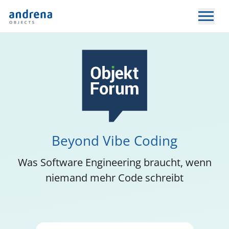
Beyond Vibe Coding
Was Software Engineering braucht, wenn
niemand mehr Code schreibt