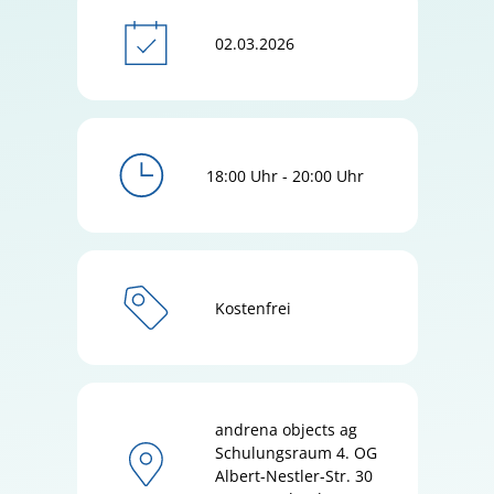
02.03.2026
18:00 Uhr - 20:00 Uhr
Kostenfrei
andrena objects ag
Schulungsraum 4. OG
Albert-Nestler-Str.
30