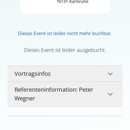
76131
Karlsruhe
Dieses Event ist leider nicht mehr buchbar.
Dieses Event ist leider ausgebucht.
Vortragsinfos
Referenteninformation: Peter
Wegner