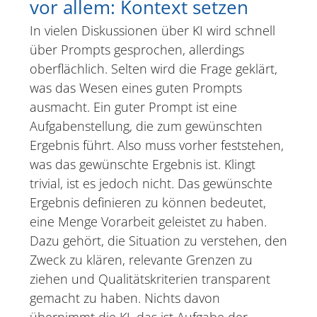
vor allem: Kontext setzen
In vielen Diskussionen über KI wird schnell
über Prompts gesprochen, allerdings
oberflächlich. Selten wird die Frage geklärt,
was das Wesen eines guten Prompts
ausmacht. Ein guter Prompt ist eine
Aufgabenstellung, die zum gewünschten
Ergebnis führt. Also muss vorher feststehen,
was das gewünschte Ergebnis ist. Klingt
trivial, ist es jedoch nicht. Das gewünschte
Ergebnis definieren zu können bedeutet,
eine Menge Vorarbeit geleistet zu haben.
Dazu gehört, die Situation zu verstehen, den
Zweck zu klären, relevante Grenzen zu
ziehen und Qualitätskriterien transparent
gemacht zu haben. Nichts davon