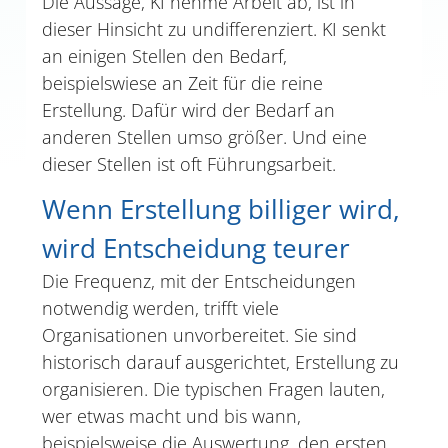
Die Aussage, KI nehme Arbeit ab, ist in
dieser Hinsicht zu undifferenziert. KI senkt
an einigen Stellen den Bedarf,
beispielswiese an Zeit für die reine
Erstellung. Dafür wird der Bedarf an
anderen Stellen umso größer. Und eine
dieser Stellen ist oft Führungsarbeit.
Wenn Erstellung billiger wird,
wird Entscheidung teurer
Die Frequenz, mit der Entscheidungen
notwendig werden, trifft viele
Organisationen unvorbereitet. Sie sind
historisch darauf ausgerichtet, Erstellung zu
organisieren. Die typischen Fragen lauten,
wer etwas macht und bis wann,
beispielsweise die Auswertung, den ersten