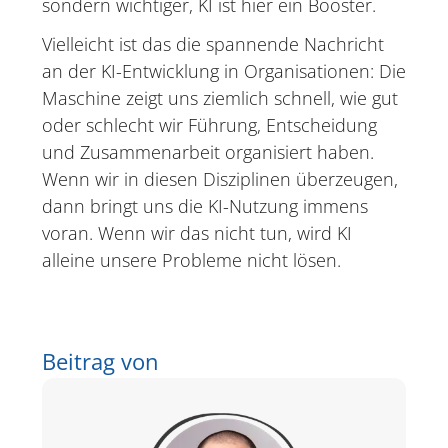
sondern wichtiger, KI ist hier ein Booster.
Vielleicht ist das die spannende Nachricht
an der KI-Entwicklung in Organisationen: Die
Maschine zeigt uns ziemlich schnell, wie gut
oder schlecht wir Führung, Entscheidung
und Zusammenarbeit organisiert haben.
Wenn wir in diesen Disziplinen überzeugen,
dann bringt uns die KI-Nutzung immens
voran. Wenn wir das nicht tun, wird KI
alleine unsere Probleme nicht lösen.
Beitrag von