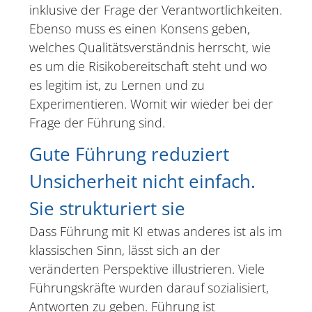
inklusive der Frage der Verantwortlichkeiten.
Ebenso muss es einen Konsens geben,
welches Qualitätsverständnis herrscht, wie
es um die Risikobereitschaft steht und wo
es legitim ist, zu Lernen und zu
Experimentieren. Womit wir wieder bei der
Frage der Führung sind.
Gute Führung reduziert
Unsicherheit nicht einfach.
Sie strukturiert sie
Dass Führung mit KI etwas anderes ist als im
klassischen Sinn, lässt sich an der
veränderten Perspektive illustrieren. Viele
Führungskräfte wurden darauf sozialisiert,
Antworten zu geben. Führung ist