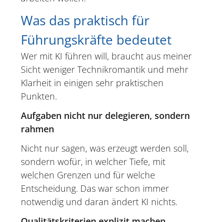
Was das praktisch für
Führungskräfte bedeutet
Wer mit KI führen will, braucht aus meiner
Sicht weniger Technikromantik und mehr
Klarheit in einigen sehr praktischen
Punkten.
Aufgaben nicht nur delegieren, sondern
rahmen
Nicht nur sagen, was erzeugt werden soll,
sondern wofür, in welcher Tiefe, mit
welchen Grenzen und für welche
Entscheidung. Das war schon immer
notwendig und daran ändert KI nichts.
Qualitätskriterien explizit machen