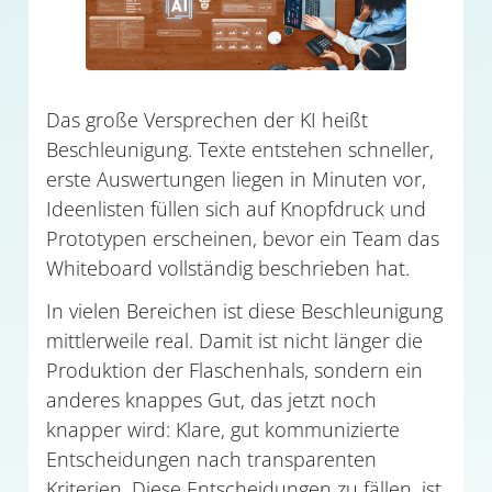
Das große Versprechen der KI heißt
Beschleunigung. Texte entstehen schneller,
erste Auswertungen liegen in Minuten vor,
Ideenlisten füllen sich auf Knopfdruck und
Prototypen erscheinen, bevor ein Team das
Whiteboard vollständig beschrieben hat.
In vielen Bereichen ist diese Beschleunigung
mittlerweile real. Damit ist nicht länger die
Produktion der Flaschenhals, sondern ein
anderes knappes Gut, das jetzt noch
knapper wird: Klare, gut kommunizierte
Entscheidungen nach transparenten
Kriterien. Diese Entscheidungen zu fällen, ist