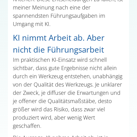
meiner Meinung nach eine der
spannendsten Führungsaufgaben im
Umgang mit KI.
KI nimmt Arbeit ab. Aber
nicht die Führungsarbeit
Im praktischen KI-Einsatz wird schnell
sichtbar, dass gute Ergebnisse nicht allein
durch ein Werkzeug entstehen, unabhängig
von der Qualität des Werkzeugs. Je unklarer
der Zweck, je diffuser die Erwartungen und
je offener die Qualitätsmaßstäbe, desto
größer wird das Risiko, dass zwar viel
produziert wird, aber wenig Wert
geschaffen.