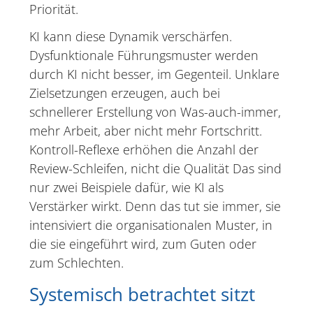
Priorität.
KI kann diese Dynamik verschärfen.
Dysfunktionale Führungsmuster werden
durch KI nicht besser, im Gegenteil. Unklare
Zielsetzungen erzeugen, auch bei
schnellerer Erstellung von Was-auch-immer,
mehr Arbeit, aber nicht mehr Fortschritt.
Kontroll-Reflexe erhöhen die Anzahl der
Review-Schleifen, nicht die Qualität Das sind
nur zwei Beispiele dafür, wie KI als
Verstärker wirkt. Denn das tut sie immer, sie
intensiviert die organisationalen Muster, in
die sie eingeführt wird, zum Guten oder
zum Schlechten.
Systemisch betrachtet sitzt