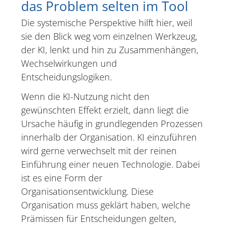
das Problem selten im Tool
Die systemische Perspektive hilft hier, weil
sie den Blick weg vom einzelnen Werkzeug,
der KI, lenkt und hin zu Zusammenhängen,
Wechselwirkungen und
Entscheidungslogiken.
Wenn die KI-Nutzung nicht den
gewünschten Effekt erzielt, dann liegt die
Ursache häufig in grundlegenden Prozessen
innerhalb der Organisation. KI einzuführen
wird gerne verwechselt mit der reinen
Einführung einer neuen Technologie. Dabei
ist es eine Form der
Organisationsentwicklung. Diese
Organisation muss geklärt haben, welche
Prämissen für Entscheidungen gelten,