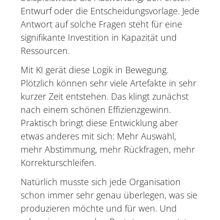
Entwurf oder die Entscheidungsvorlage. Jede
Antwort auf solche Fragen steht für eine
signifikante Investition in Kapazität und
Ressourcen.
Mit KI gerät diese Logik in Bewegung.
Plötzlich können sehr viele Artefakte in sehr
kurzer Zeit entstehen. Das klingt zunächst
nach einem schönen Effizienzgewinn.
Praktisch bringt diese Entwicklung aber
etwas anderes mit sich: Mehr Auswahl,
mehr Abstimmung, mehr Rückfragen, mehr
Korrekturschleifen.
Natürlich musste sich jede Organisation
schon immer sehr genau überlegen, was sie
produzieren möchte und für wen. Und