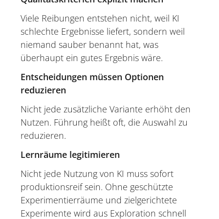
Viele Reibungen entstehen nicht, weil KI
schlechte Ergebnisse liefert, sondern weil
niemand sauber benannt hat, was
überhaupt ein gutes Ergebnis wäre.
Entscheidungen müssen Optionen
reduzieren
Nicht jede zusätzliche Variante erhöht den
Nutzen. Führung heißt oft, die Auswahl zu
reduzieren.
Lernräume legitimieren
Nicht jede Nutzung von KI muss sofort
produktionsreif sein. Ohne geschützte
Experimentierräume und zielgerichtete
Experimente wird aus Exploration schnell