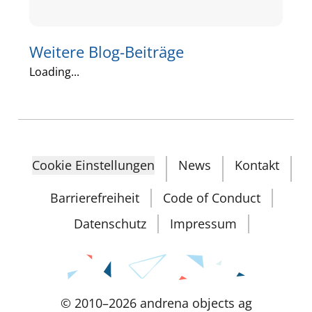
Weitere Blog-Beiträge
Loading...
Cookie Einstellungen
News
Kontakt
Barrierefreiheit
Code of Conduct
Datenschutz
Impressum
©
2010
–
2026
andrena objects ag