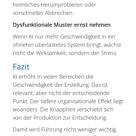
heimliches Herumprobieren oder
vorschnelles Abbrechen.
Dysfunktionale Muster ernst nehmen
Wenn KI nur mehr Geschwindigkeit in ein
ohnehin überlastetes System bringt, wächst
nicht die Wirksamkeit, sondern der Stress.
Fazit
KI erhöht in vielen Bereichen die
Geschwindigkeit der Erstellung. Das ist
relevant, aber nicht der entscheidende
Punkt. Der tiefere organisationale Effekt liegt
woanders: Die Knappheit verschiebt sich
von der Produktion zur Entscheidung.
Damit wird Führung nicht weniger wichtig,