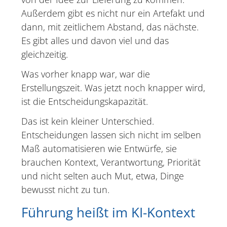
Außerdem gibt es nicht nur ein Artefakt und
dann, mit zeitlichem Abstand, das nächste.
Es gibt alles und davon viel und das
gleichzeitig.
Was vorher knapp war, war die
Erstellungszeit. Was jetzt noch knapper wird,
ist die Entscheidungskapazität.
Das ist kein kleiner Unterschied.
Entscheidungen lassen sich nicht im selben
Maß automatisieren wie Entwürfe, sie
brauchen Kontext, Verantwortung, Priorität
und nicht selten auch Mut, etwa, Dinge
bewusst nicht zu tun.
Führung heißt im KI-Kontext