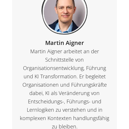
Martin Aigner
Martin Aigner arbeitet an der
Schnittstelle von
Organisationsentwicklung, Führung
und KI Transformation. Er begleitet
Organisationen und Führungskräfte
dabei, KI als Veränderung von
Entscheidungs-, Führungs- und
Lernlogiken zu verstehen und in
komplexen Kontexten handlungsfähig
zu bleiben.