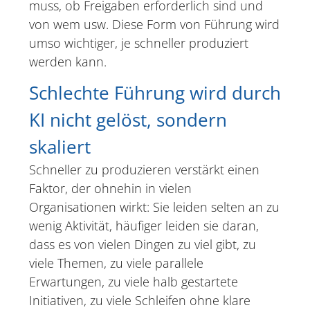
muss, ob Freigaben erforderlich sind und
von wem usw. Diese Form von Führung wird
umso wichtiger, je schneller produziert
werden kann.
Schlechte Führung wird durch
KI nicht gelöst, sondern
skaliert
Schneller zu produzieren verstärkt einen
Faktor, der ohnehin in vielen
Organisationen wirkt: Sie leiden selten an zu
wenig Aktivität, häufiger leiden sie daran,
dass es von vielen Dingen zu viel gibt, zu
viele Themen, zu viele parallele
Erwartungen, zu viele halb gestartete
Initiativen, zu viele Schleifen ohne klare