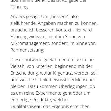
übernimmt die KI, das ist Aufgabe der
Führung.
Anders gesagt: Um „bessere“, also
zielführende, Angaben machen zu können,
brauche ich besseren Kontext. Hier wird
Führung wirksam, nicht im Sinne von
Mikromanagement, sondern im Sinne von
Rahmensetzung:
Dieser notwendige Rahmen umfasst eine
Vielzahl von Kriterien, beginnend mit der
Entscheidung, wofür KI genutzt werden soll
und welche Urteile bewusst bei Menschen
bleiben. Dazu kommen Überlegungen, ob
es um reine Experimente geht oder um
endfertige Produkte, welches
Qualitätsniveau das Ergebnis erreichen