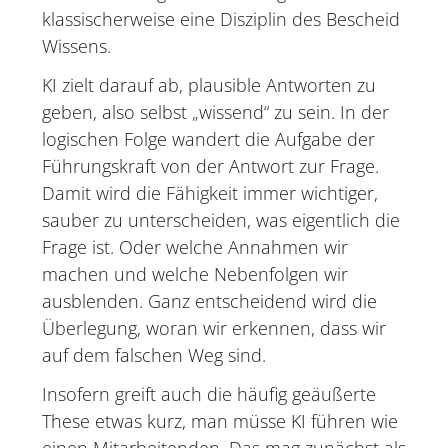
klassischerweise eine Disziplin des Bescheid
Wissens.
KI zielt darauf ab, plausible Antworten zu
geben, also selbst „wissend“ zu sein. In der
logischen Folge wandert die Aufgabe der
Führungskraft von der Antwort zur Frage.
Damit wird die Fähigkeit immer wichtiger,
sauber zu unterscheiden, was eigentlich die
Frage ist. Oder welche Annahmen wir
machen und welche Nebenfolgen wir
ausblenden. Ganz entscheidend wird die
Überlegung, woran wir erkennen, dass wir
auf dem falschen Weg sind.
Insofern greift auch die häufig geäußerte
These etwas kurz, man müsse KI führen wie