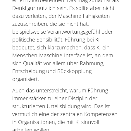
einen Mitarbeitenden. Das mag zunächst als
Denkfigur nützlich sein. Es sollte aber nicht
dazu verleiten, der Maschine Fähigkeiten
zuzuschreiben, die sie nicht hat,
beispielsweise Verantwortungsgefühl oder
politische Sensibilität. Führung bei KI
bedeutet, sich klarzumachen, dass KI ein
Menschen-Maschine-Interface ist, an dem
sich Qualität vor allem über Rahmung,
Entscheidung und Rückkopplung
organisiert.
Auch das unterstreicht, warum Führung
immer stärker zu einer Disziplin der
strukturierten Urteilsbildung wird. Das ist
vermutlich eine der zentralen Kompetenzen
in Organisationen, die mit KI sinnvoll
arbeiten wollen.