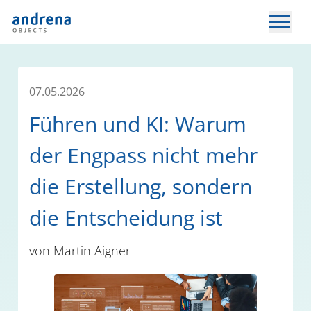
07.05.2026
Führen und KI: Warum
der Engpass nicht mehr
die Erstellung, sondern
die Entscheidung ist
von
Martin Aigner